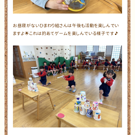
お昼寝がないひまわり組さんは午後も活動を楽しんでい
ますよ🌟これは的あてゲームを楽しんでいる様子です🎵