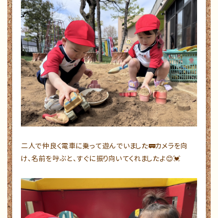
二人で仲良く電車に乗って遊んでいました🚃カメラを向
け、名前を呼ぶと、すぐに振り向いてくれましたよ😊💓