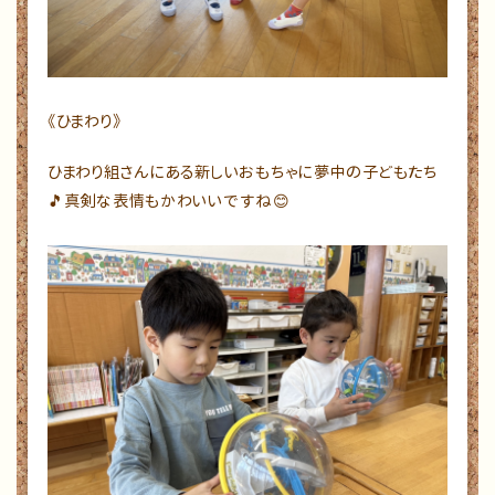
《ひまわり》
ひまわり組さんにある新しいおもちゃに夢中の子どもたち
🎵真剣な表情もかわいいですね😊