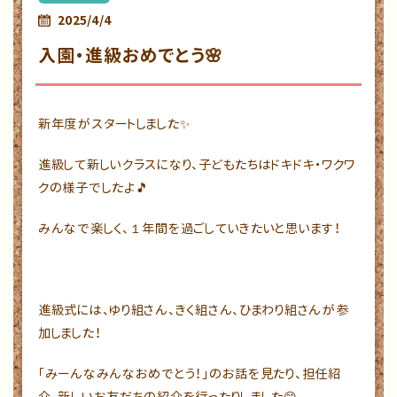
2025/4/4
入園・進級おめでとう🌸
新年度がスタートしました✨
進級して新しいクラスになり、子どもたちはドキドキ・ワクワ
クの様子でしたよ🎵
みんなで楽しく、１年間を過ごしていきたいと思います！
進級式には、ゆり組さん、きく組さん、ひまわり組さんが参
加しました！
「みーんなみんなおめでとう！」のお話を見たり、担任紹