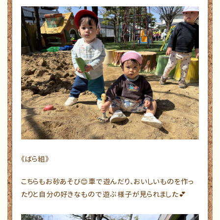
《ばら組》
こちらもお砂あそび😊車で遊んだり、おいしいものを作っ
たりと自分の好きなもので遊ぶ様子が見られました💕