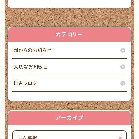
カテゴリー
園からのお知らせ
大切なお知らせ
日吉ブログ
アーカイブ