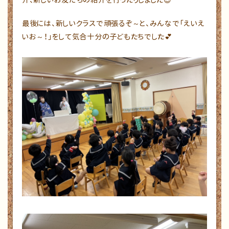
介、新しいお友だちの紹介を行ったりしました😊
最後には、新しいクラスで頑張るぞ～と、みんなで「えいえ
いお～！」をして気合十分の子どもたちでした💕