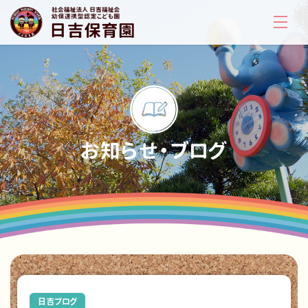
お知らせ・ブログ
日吉ブログ