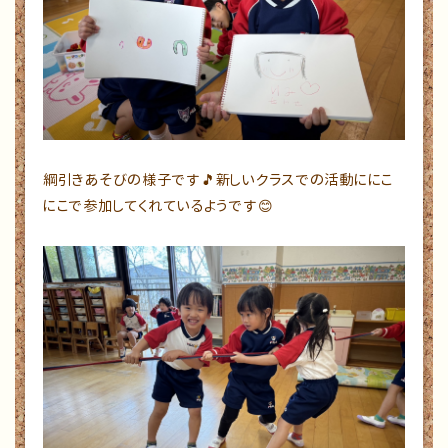
綱引きあそびの様子です🎵新しいクラスでの活動ににこ
にこで参加してくれているようです😊