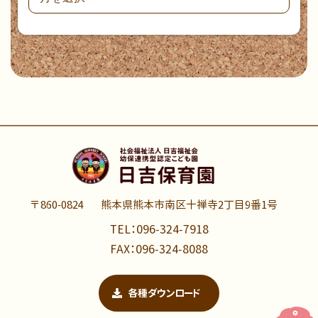
〒860-0824
熊本県熊本市南区十禅寺2丁目9番1号
TEL：096-324-7918
FAX：096-324-8088
各種ダウンロード