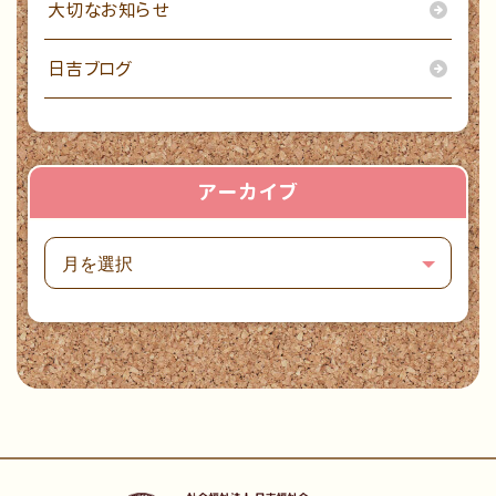
大切なお知らせ
日吉ブログ
アーカイブ