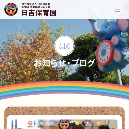
お知らせ・ブログ