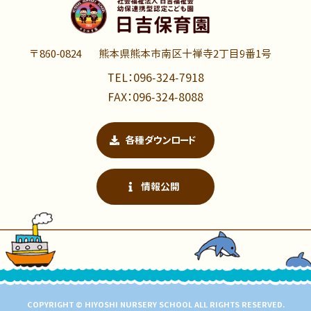
〒860-0824
熊本県熊本市南区十禅寺2丁目9番1号
TEL：096-324-7918
FAX：096-324-8088
各種ダウンロード
情報公開
COPYRIGHT © HIYOSHI NURSERY SCHOOL ALL RIGHTS RESERVED.