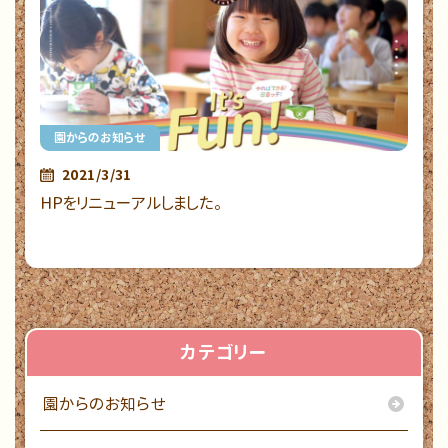
園からのお知らせ
2021/3/31
HPをリニューアルしました。
カテゴリー
園からのお知らせ