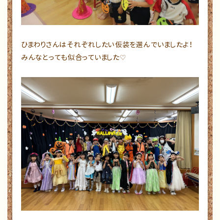
ひまわりさんはそれぞれしたい仮装を選んでいましたよ！
みんなとっても似合っていました♡