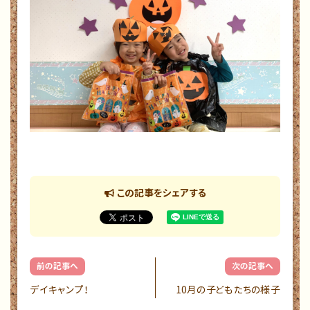
この記事をシェアする
前の記事へ
次の記事へ
デイキャンプ！
10月の子どもたちの様子