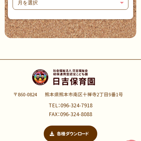
〒860-0824
熊本県熊本市南区十禅寺2丁目9番1号
TEL：096-324-7918
FAX：096-324-8088
各種ダウンロード