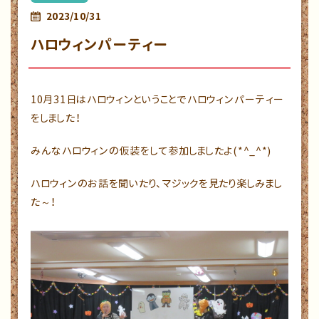
2023/10/31
ハロウィンパーティー
10月31日はハロウィンということでハロウィンパーティー
をしました！
みんなハロウィンの仮装をして参加しましたよ(*^_^*)
ハロウィンのお話を聞いたり、マジックを見たり楽しみまし
た～！