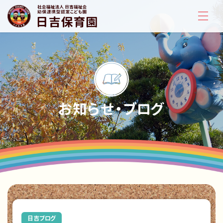
お知らせ・ブログ
日吉ブログ