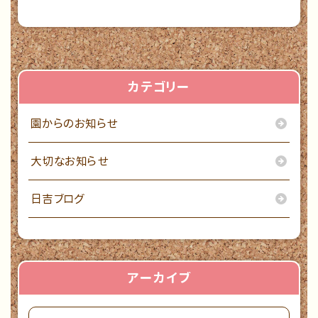
カテゴリー
園からのお知らせ
大切なお知らせ
日吉ブログ
アーカイブ