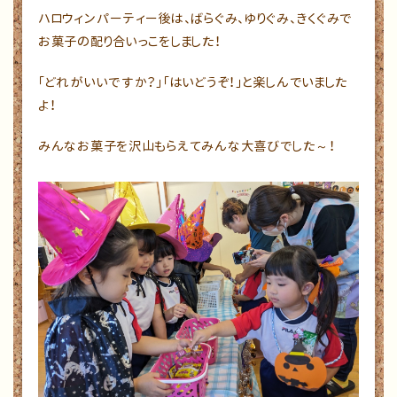
ハロウィンパーティー後は、ばらぐみ、ゆりぐみ、きくぐみで
お菓子の配り合いっこをしました！
「どれがいいですか？」「はいどうぞ！」と楽しんでいました
よ！
みんなお菓子を沢山もらえてみんな大喜びでした～！